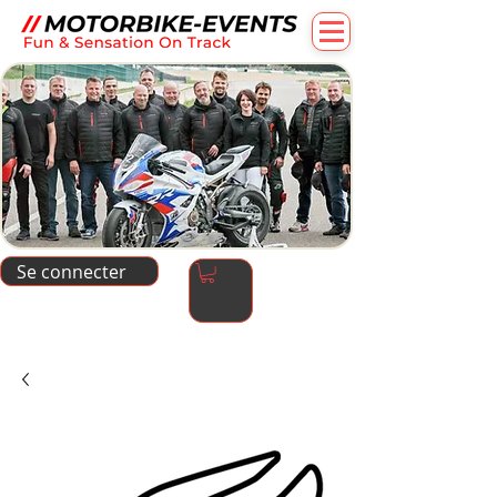
Se connecter