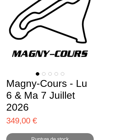
Magny-Cours - Lu
6 & Ma 7 Juillet
2026
Prix
349,00 €
Rupture de stock