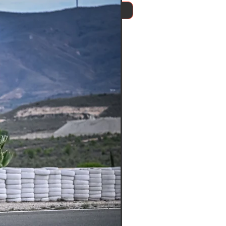
Se connecter