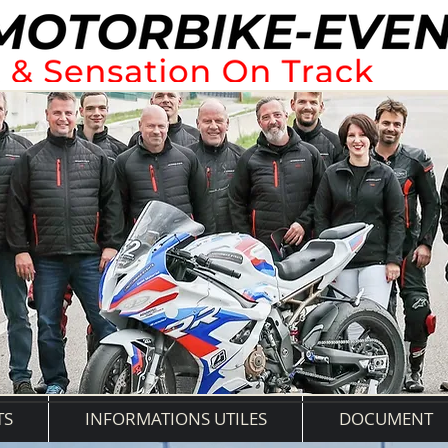
TS
INFORMATIONS UTILES
DOCUMENT