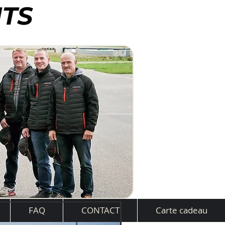
FAQ
CONTACT
Carte cadeau