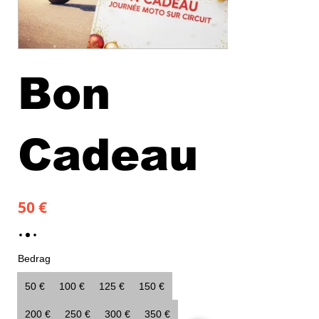
Bon
Cadeau
50 €
Bedrag
50 €
100 €
125 €
150 €
200 €
250 €
300 €
350 €