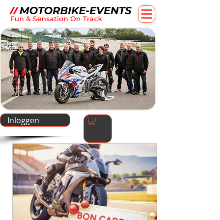
Inloggen