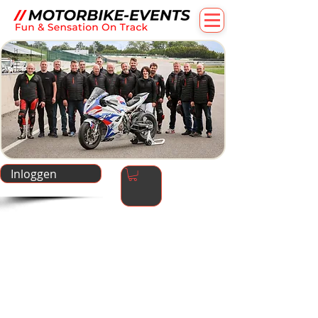
Inloggen