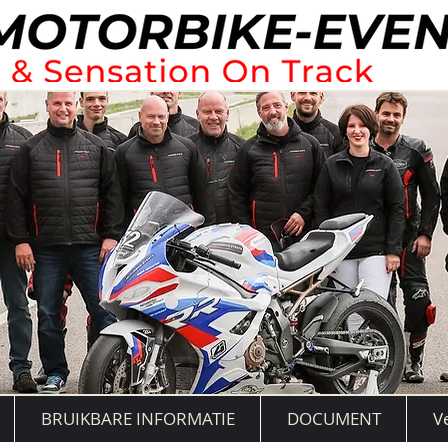
BRUIKBARE INFORMATIE
DOCUMENT
V