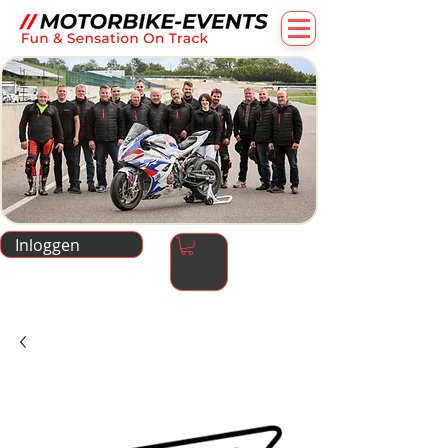
Inloggen