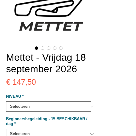
Mettet - Vrijdag 18
september 2026
Prijs
€ 147,50
NIVEAU
*
Beginnersbegeleiding - 15 BESCHIKBAAR /
dag
*